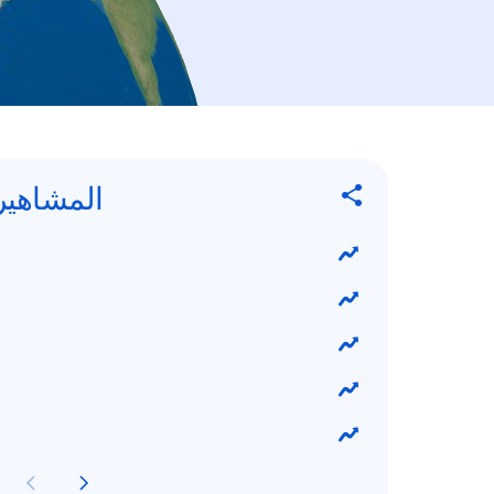
المشاهير