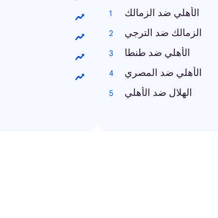
الأهلي ضد الزمالك
الزمالك ضد الترجي
الأهلي ضد طنطا
الأهلي ضد المصري
الهلال ضد الأهلي