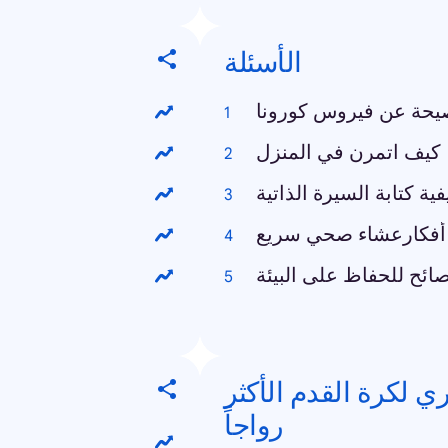
الأسئلة
يحة عن فيروس كورونا
كيف اتمرن في المنزل
فية كتابة السيرة الذاتية
أفكارعشاء صحي سريع
ائح للحفاظ على البيئة
ي لكرة القدم الأكثر
رواجاً