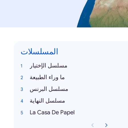
المسلسلات
مسلسل الإختيار
ما وراء الطبيعة
مسلسل البرنس
مسلسل النهاية
La Casa De Papel