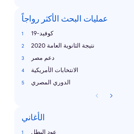
عمليات البحث الأكثر رواجاً
كوفيد-19
نتيجة الثانوية العامة 2020
دعم مصر
الانتخابات الأمريكية
الدوري المصري
الأغاني
عود البطل