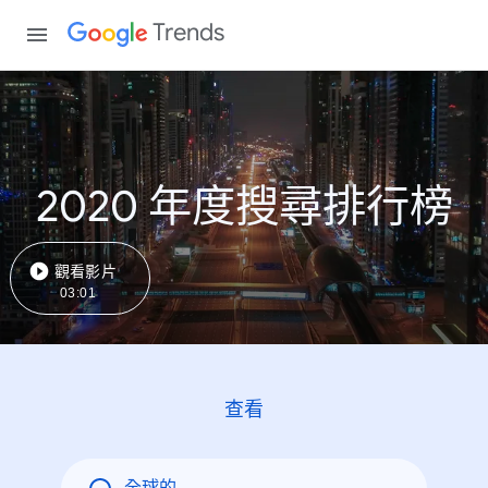
Trends
2020 年度搜尋排行榜
觀看影片
03:01
查看