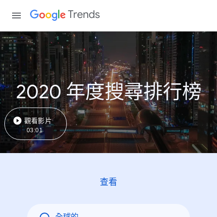
Trends
2020 年度搜尋排行榜
觀看影片
03:01
查看