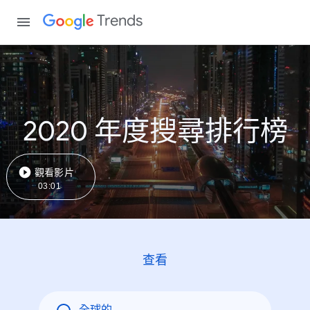
Trends
2020 年度搜尋排行榜
觀看影片
03:01
查看