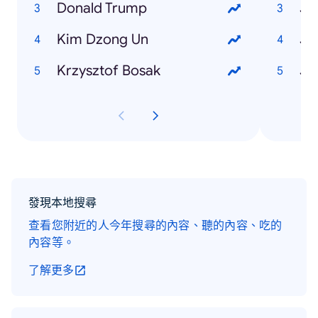
Donald Trump
Ja
Kim Dzong Un
Krzysztof Bosak
發現本地搜尋
查看您附近的人今年搜尋的內容、聽的內容、吃的
內容等。
了解更多