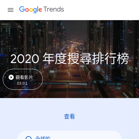
Trends
2020 年度搜尋排行榜
觀看影片
03:01
查看