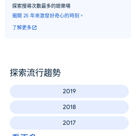
探索搜尋次數最多的遊樂場
揭開 25 年來激發好奇心的時刻。
了解更多
探索流行趨勢
2019
2018
2017