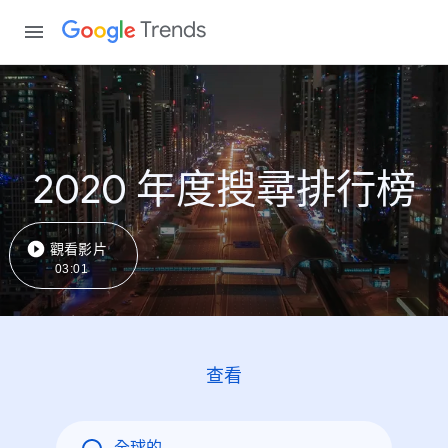
Trends
2020 年度搜尋排行榜
觀看影片
03:01
查看