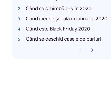
Când se schimbă ora în 2020
Când începe școala în ianuarie 2020
Când este Black Friday 2020
Când se deschid casele de pariuri