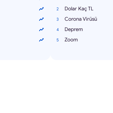
Dolar Kaç TL
Corona Virüsü
Deprem
Zoom