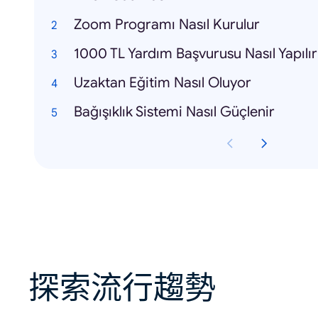
Zoom Programı Nasıl Kurulur
1000 TL Yardım Başvurusu Nasıl Yapılır
Uzaktan Eğitim Nasıl Oluyor
Bağışıklık Sistemi Nasıl Güçlenir
探索流行趨勢