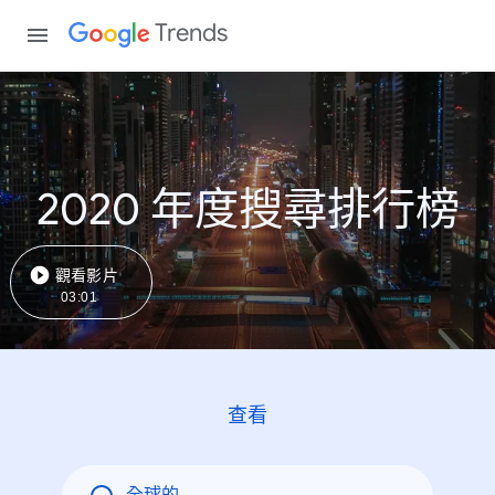
Trends
2020 年度搜尋排行榜
觀看影片
03:01
查看