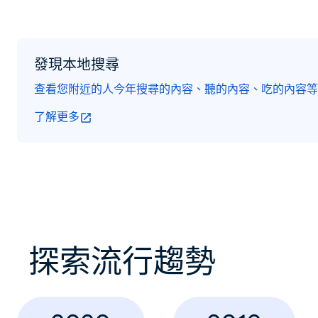
發現本地搜尋
查看您附近的人今年搜尋的內容、聽的內容、吃的內容等
了解更多
探索流行趨勢