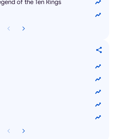
gend of the Ten Rings