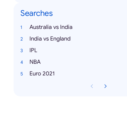
Searches
Australia vs India
India vs England
IPL
NBA
Euro 2021