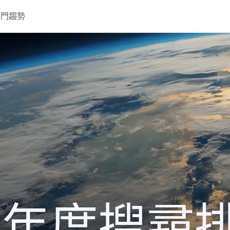
熱門趨勢
21 年度搜尋