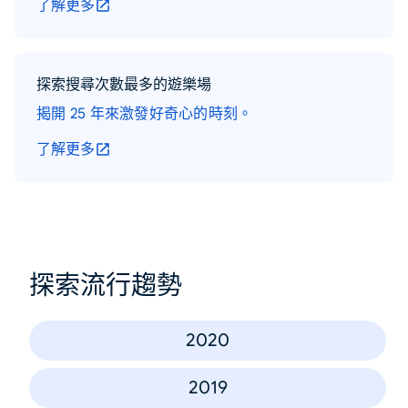
了解更多
探索搜尋次數最多的遊樂場
揭開 25 年來激發好奇心的時刻。
了解更多
探索流行趨勢
2020
2019