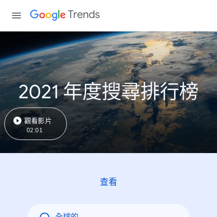
Trends
2021 年度搜尋排行榜
觀看影片
02:01
查看