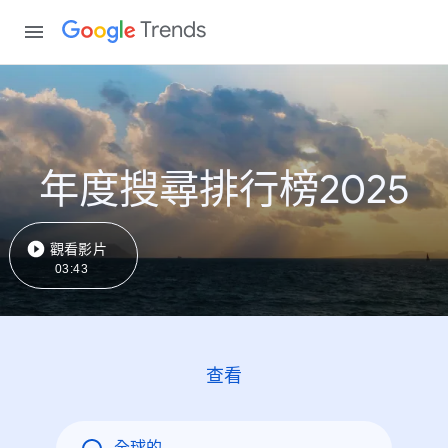
Trends
年度搜尋排行榜2025
觀看影片
03:43
查看