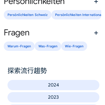
Persönlichkeiten
Persönlichkeiten Schweiz
Persönlichkeiten International
Fragen
Warum-Fragen
Was-Fragen
Wie-Fragen
探索流行趨勢
2024
2023