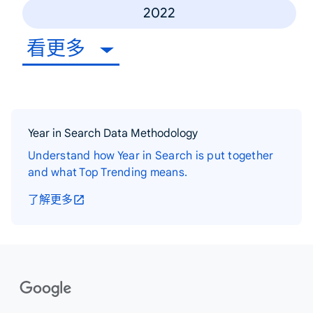
2022
看更多
Year in Search Data Methodology
Understand how Year in Search is put together
and what Top Trending means.
了解更多