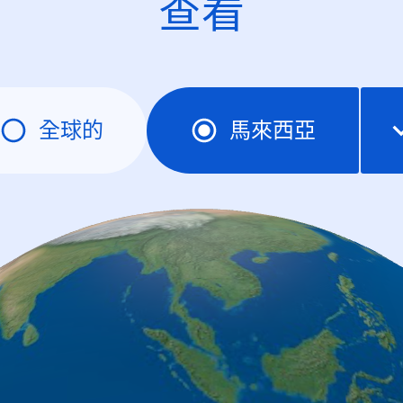
查看
全球的
馬來西亞