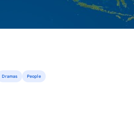
Dramas
People