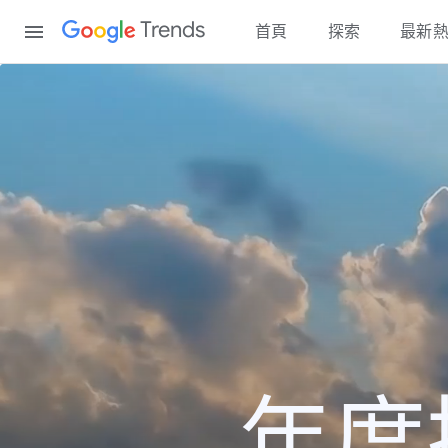
Content
Trends
首頁
探索
最新
年度