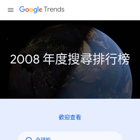
Trends
2008 年度搜尋排行榜
歡迎查看