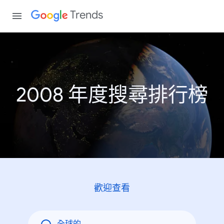
Trends
2008 年度搜尋排行榜
歡迎查看