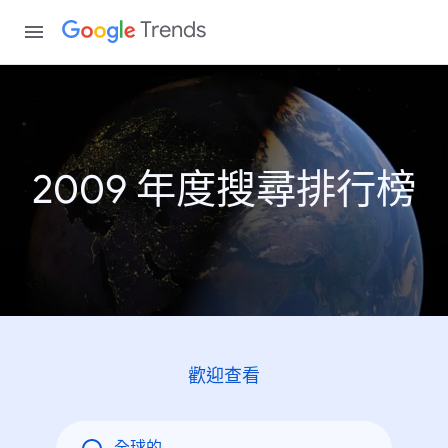
Trends
2009 年度搜尋排行榜
歡迎查看