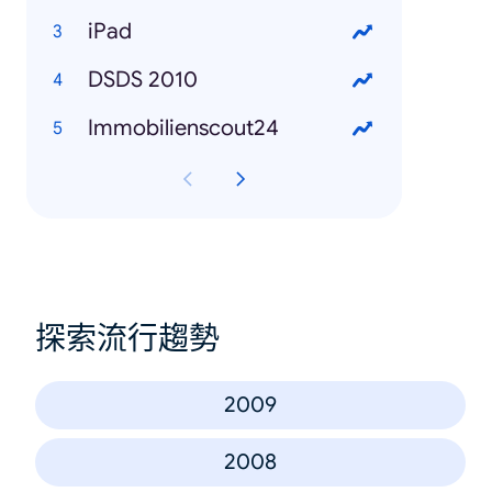
iPad
DSDS 2010
Immobilienscout24
探索流行趨勢
2009
2008