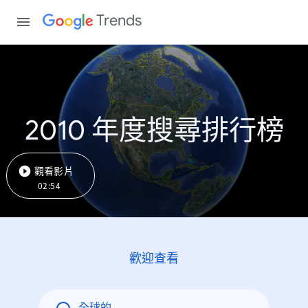
Trends
2010 年度搜尋排行榜
觀看影片
02:54
歡迎查看