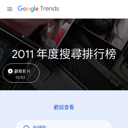
Trends
2011 年度搜尋排行榜
觀看影片
02:52
歡迎查看