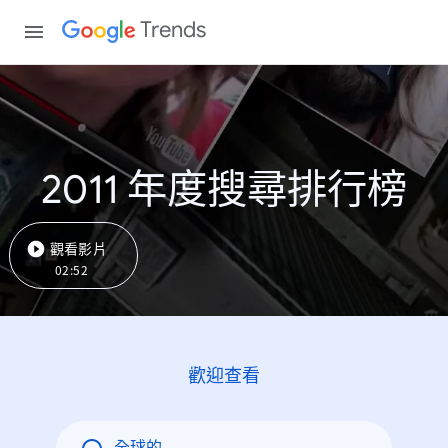
Trends
2011 年度搜尋排行榜
觀看影片
02:52
歡迎查看