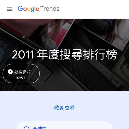
Trends
2011 年度搜尋排行榜
觀看影片
02:52
歡迎查看