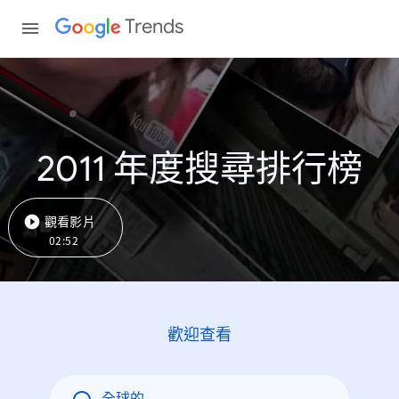
Trends
2011 年度搜尋排行榜
觀看影片
02:52
歡迎查看