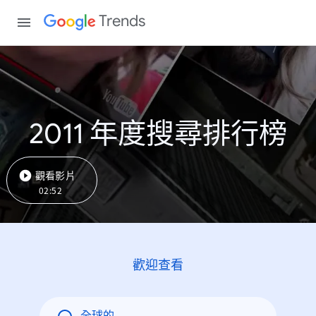
Trends
2011 年度搜尋排行榜
觀看影片
02:52
歡迎查看