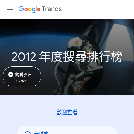
Trends
2012 年度搜尋排行榜
觀看影片
02:46
歡迎查看