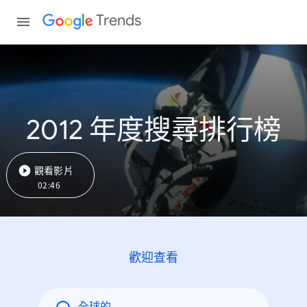
Trends
2012 年度搜尋排行榜
觀看影片
02:46
歡迎查看