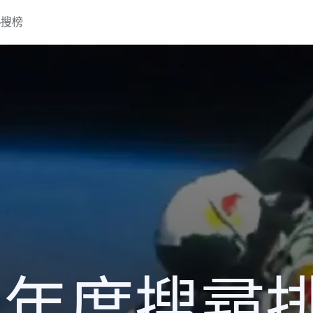
熱搜榜
12 年度搜尋