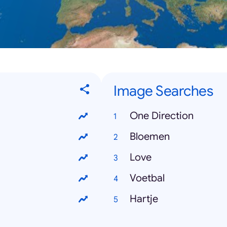
Image Searches
One Direction
Bloemen
Love
Voetbal
Hartje