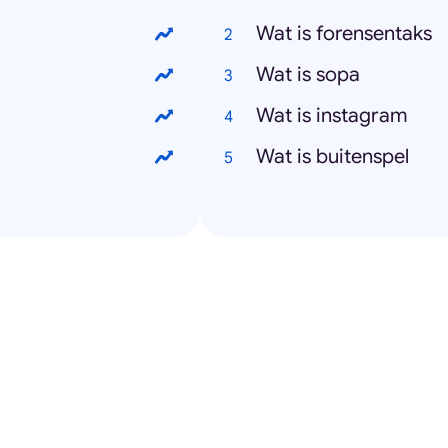
Wat is forensentaks
Wat is sopa
Wat is instagram
Wat is buitenspel