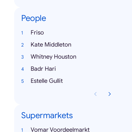
People
Friso
Kate Middleton
Whitney Houston
Badr Hari
Estelle Gullit
Supermarkets
Vomar Voordeelmarkt