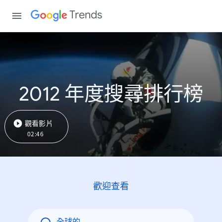
Trends
2012 年度搜尋排行榜
觀看影片
02:46
歡迎查看