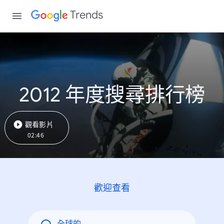
Trends
2012 年度搜尋排行榜
觀看影片
02:46
歡迎查看