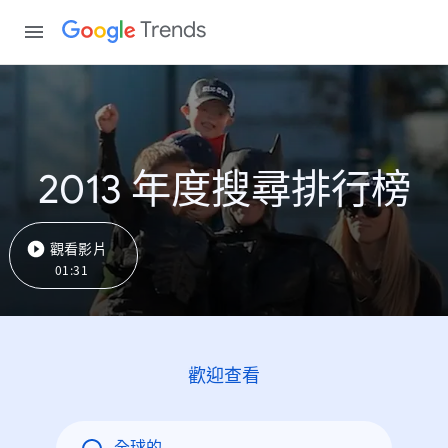
Trends
2013 年度搜尋排行榜
觀看影片
01:31
歡迎查看