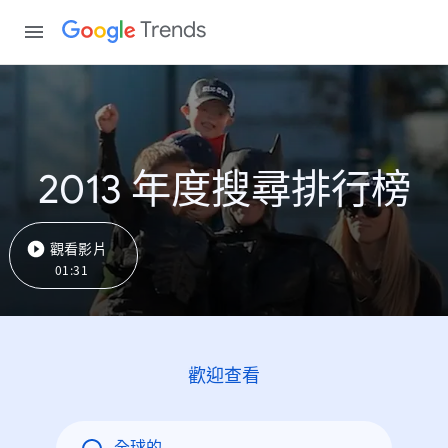
Trends
2013 年度搜尋排行榜
觀看影片
01:31
歡迎查看