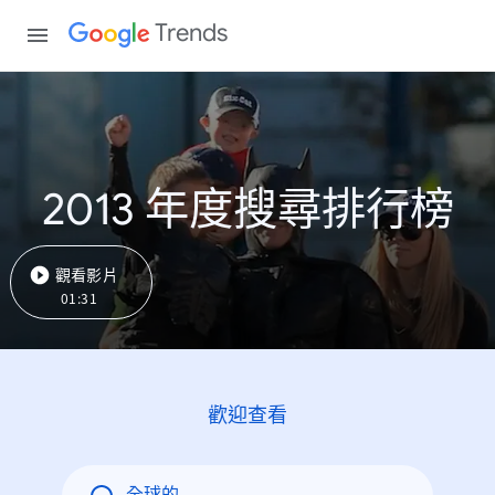
Trends
2013 年度搜尋排行榜
觀看影片
01:31
歡迎查看