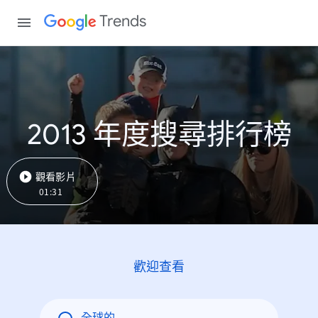
Trends
2013 年度搜尋排行榜
觀看影片
01:31
歡迎查看