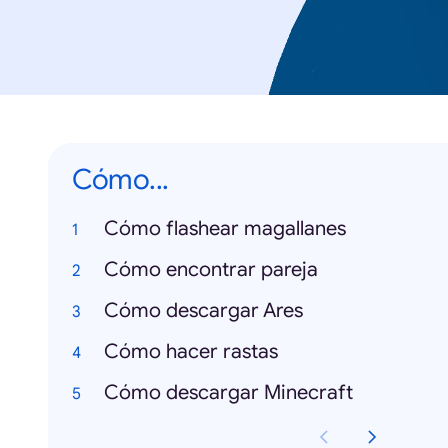
Cómo...
Cómo flashear magallanes
Cómo encontrar pareja
Cómo descargar Ares
Cómo hacer rastas
Cómo descargar Minecraft