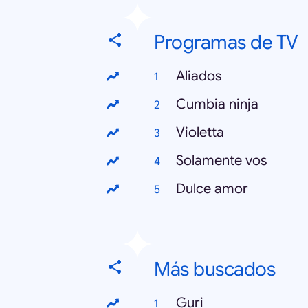
Programas de TV
Aliados
Cumbia ninja
Violetta
Solamente vos
Dulce amor
Más buscados
Guri