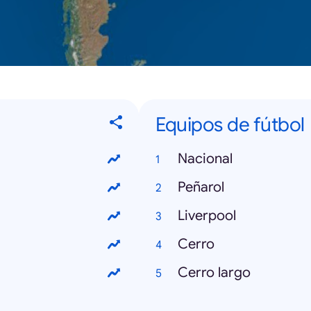
Equipos de fútbol
Nacional
Peñarol
Liverpool
Cerro
Cerro largo