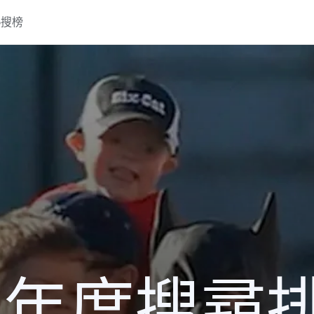
熱搜榜
13 年度搜尋