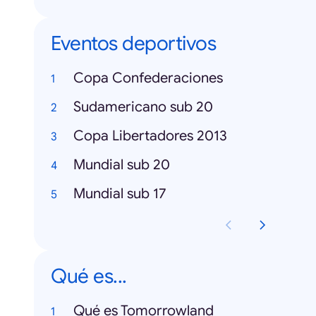
Eventos deportivos
Copa Confederaciones
Sudamericano sub 20
Copa Libertadores 2013
Mundial sub 20
Mundial sub 17
Qué es...
Qué es Tomorrowland