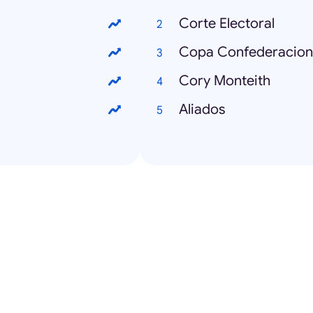
Corte Electoral
Copa Confederacion
Cory Monteith
Aliados