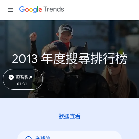
Trends
2013 年度搜尋排行榜
觀看影片
01:31
歡迎查看