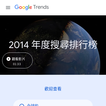
Trends
2014 年度搜尋排行榜
觀看影片
01:33
歡迎查看