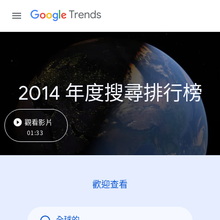
Trends
2014 年度搜尋排行榜
觀看影片
01:33
歡迎查看