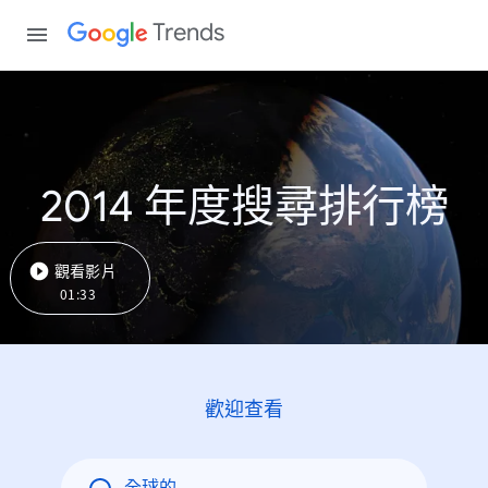
Trends
2014 年度搜尋排行榜
觀看影片
01:33
歡迎查看