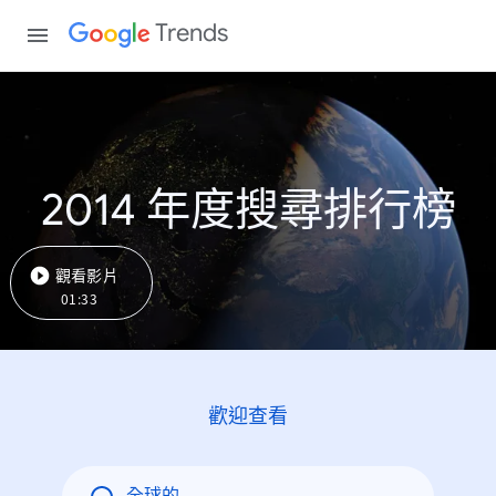
Trends
2014 年度搜尋排行榜
觀看影片
01:33
歡迎查看