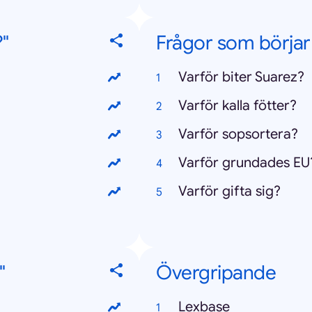
"
Frågor som börjar 
Varför biter Suarez?
Varför kalla fötter?
Varför sopsortera?
Varför grundades EU
Varför gifta sig?
"
Övergripande
Lexbase