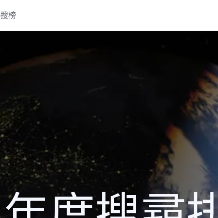
熱搜榜
14 年度搜尋