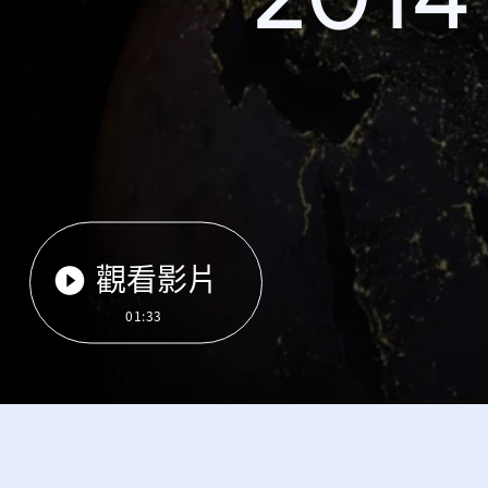
觀看影片
01:33