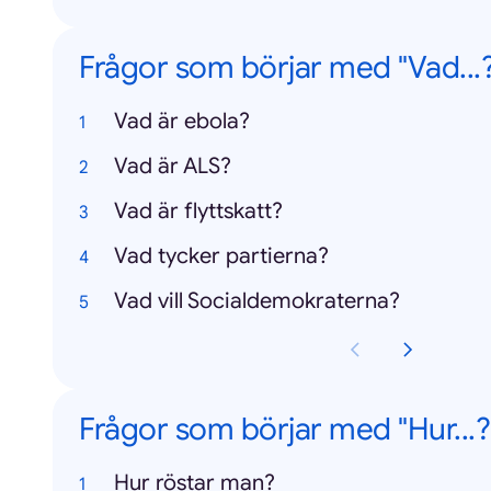
Frågor som börjar med "Vad...?
Vad är ebola?
Vad är ALS?
Vad är flyttskatt?
Vad tycker partierna?
Vad vill Socialdemokraterna?
Frågor som börjar med "Hur...?
Hur röstar man?