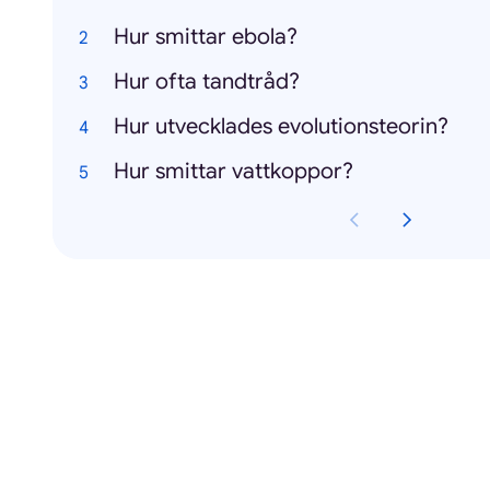
Hur smittar ebola?
Hur ofta tandtråd?
Hur utvecklades evolutionsteorin?
Hur smittar vattkoppor?