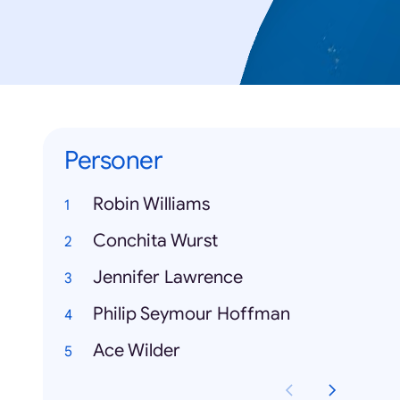
Personer
Robin Williams
Conchita Wurst
Jennifer Lawrence
Philip Seymour Hoffman
Ace Wilder