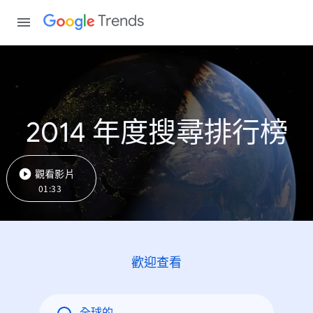
Trends
2014 年度搜尋排行榜
觀看影片
01:33
歡迎查看