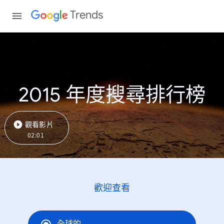
Trends
2015 年度搜尋排行榜
觀看影片
02:01
歡迎查看