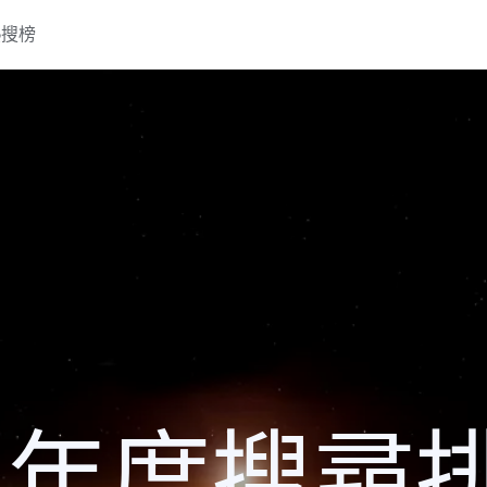
熱搜榜
15 年度搜尋