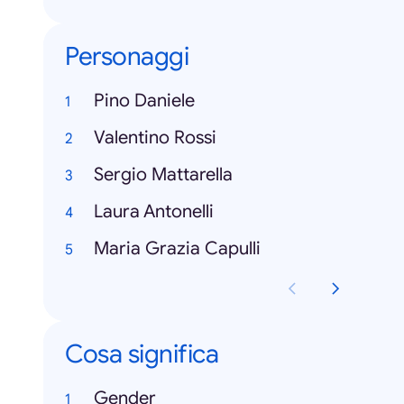
Personaggi
Pino Daniele
Valentino Rossi
Sergio Mattarella
Laura Antonelli
Maria Grazia Capulli
Cosa significa
Gender