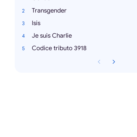
Transgender
Isis
Je suis Charlie
Codice tributo 3918