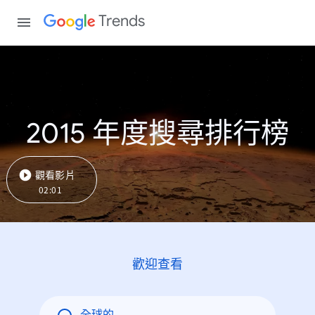
Trends
2015 年度搜尋排行榜
觀看影片
02:01
歡迎查看