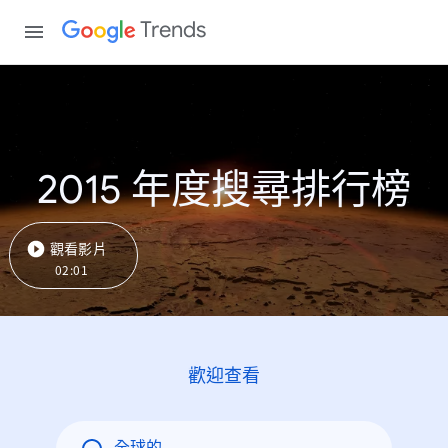
Trends
2015 年度搜尋排行榜
觀看影片
02:01
歡迎查看