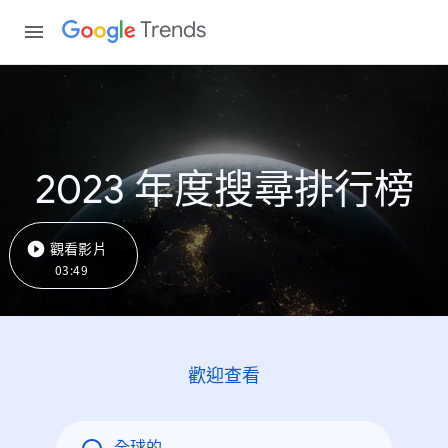
Trends
2023 年度搜尋排行榜
觀看影片
03:49
歡迎查看