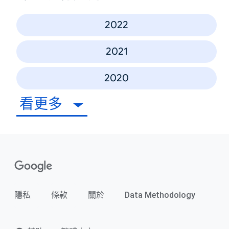
2022
2021
2020
看更多
隱私
條款
關於
Data Methodology