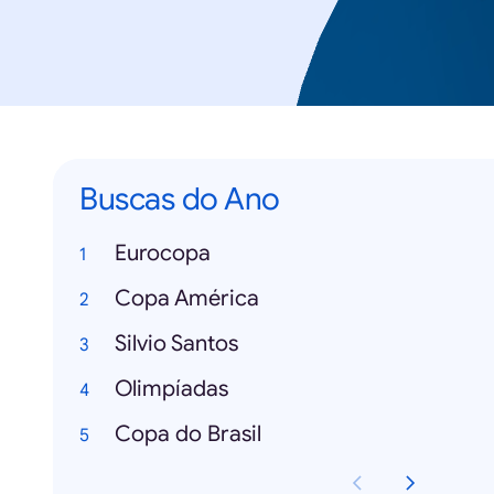
Buscas do Ano
Eurocopa
Copa América
Silvio Santos
Olimpíadas
Copa do Brasil