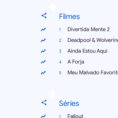
Filmes
Divertida Mente 2
Deadpool & Wolverin
Ainda Estou Aqui
A Forja
Meu Malvado Favorit
Séries
Fallout