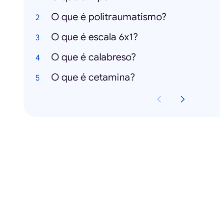
O que é politraumatismo?
O que é escala 6x1?
O que é calabreso?
O que é cetamina?