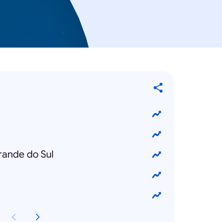
rande do Sul