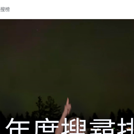
熱搜榜
24 年度搜尋