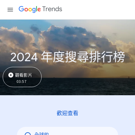
Trends
2024 年度搜尋排行榜
觀看影片
03:57
歡迎查看