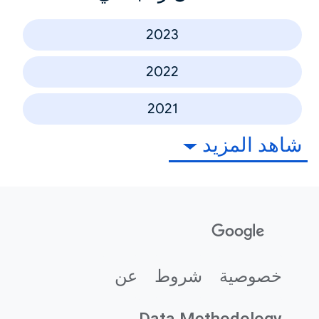
2023
2022
2021
شاهد المزيد
خصوصية
شروط
عن
Data Methodology