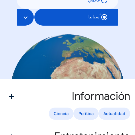
عالمي
أسبانيا
Información
Ciencia
Política
Actualidad