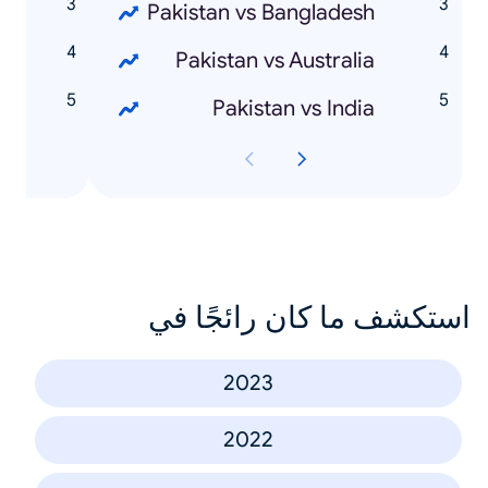
m
Pakistan vs Bangladesh
d
Pakistan vs Australia
n
Pakistan vs India
استكشف ما كان رائجًا في
2023
2022