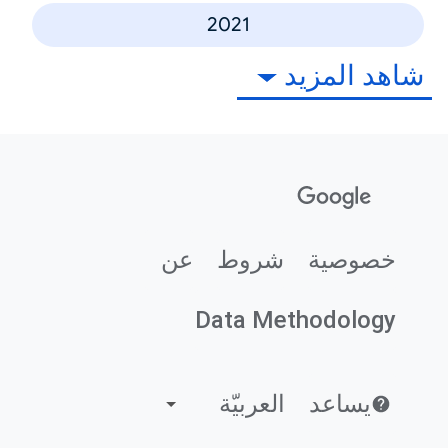
2021
شاهد المزيد
خصوصية
شروط
عن
Data Methodology
يساعد