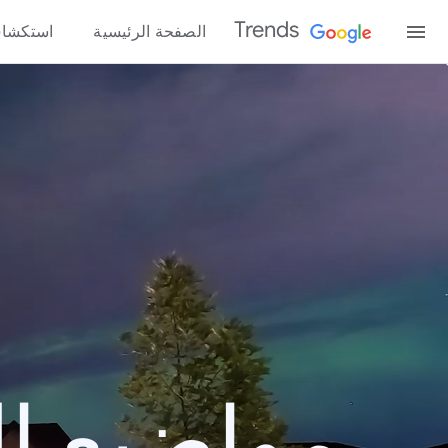
Trends
الصفحة الرئيسية
استكشا
مواضيع الب