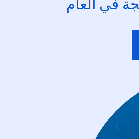
ئجة في العام