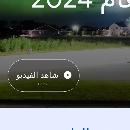
شاهد الفيديو
03:57