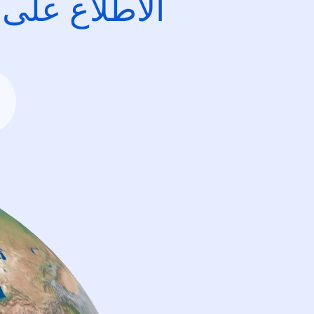
الاطِّلاع على